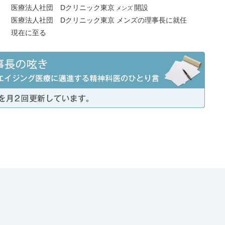
医療法人社団 Dクリニック東京
開設
メンズ
医療法人社団 Dクリニック東京 メンズの理事長に就任
現在に至る