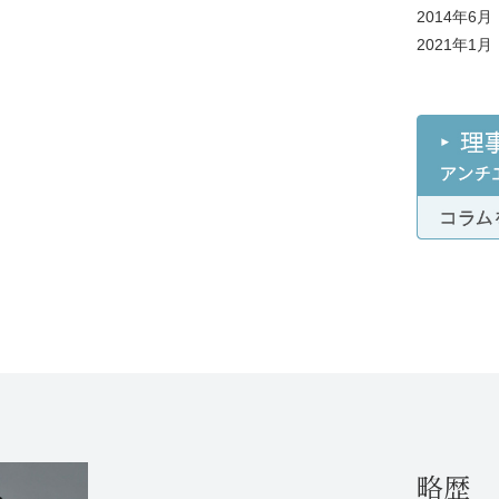
2014年6月
2021年1月
略歴