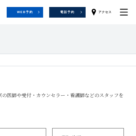
WEB予約
電話予約
アクセス
京の医師や受付・カウンセラー・看護師などのスタッフを