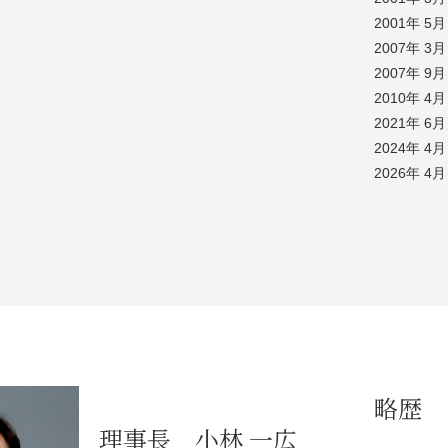
2001年 5月
2007年 3月
2007年 9月
2010年 4月
2021年 6月
2024年 4月
2026年 4月
略歴
理事長 小林 一広