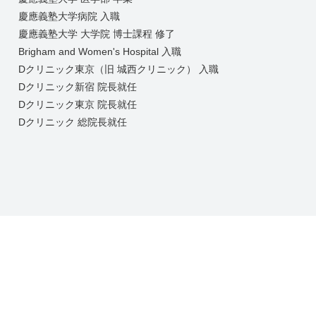
慶應義塾大学病院 入職
慶應義塾大学 大学院 博士課程 修了
Brigham and Women's Hospital 入職
Dクリニック東京（旧 城西クリニック） 入職
Dクリニック新宿 院長就任
Dクリニック東京 院長就任
Dクリニック 総院長就任