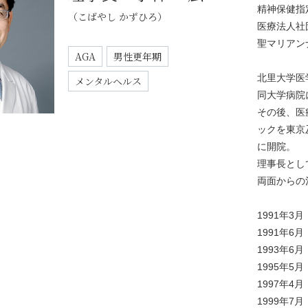
精神保健指
（こばやし かずひろ）
医療法人社
聖マリアン
AGA
男性更年期
北里大学医
メンタルヘルス
同大学病院
その後、医
ックを東京
に開院。
理事長とし
両面からの
1991年3月
1991年6月
1993年6月
1995年5月
1997年4月
1999年7月